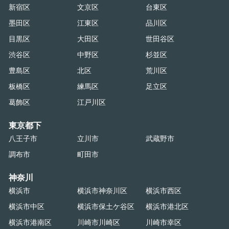
新宿区
文京区
台東区
墨田区
江東区
品川区
目黒区
大田区
世田谷区
渋谷区
中野区
杉並区
豊島区
北区
荒川区
板橋区
練馬区
足立区
葛飾区
江戸川区
東京都下
八王子市
立川市
武蔵野市
調布市
町田市
神奈川
横浜市
横浜市神奈川区
横浜市西区
横浜市中区
横浜市保土ケ谷区
横浜市港北区
横浜市港南区
川崎市川崎区
川崎市幸区