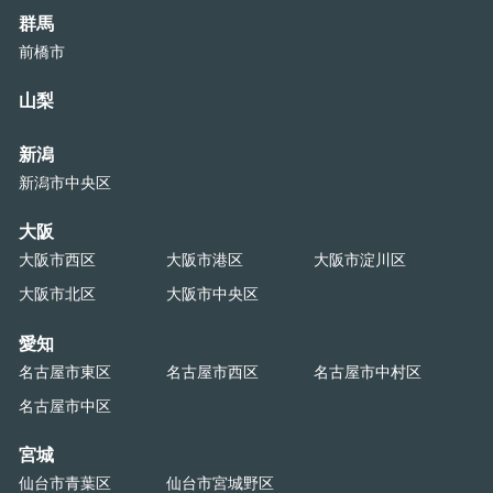
群馬
前橋市
山梨
新潟
新潟市中央区
大阪
大阪市西区
大阪市港区
大阪市淀川区
大阪市北区
大阪市中央区
愛知
名古屋市東区
名古屋市西区
名古屋市中村区
名古屋市中区
宮城
仙台市青葉区
仙台市宮城野区