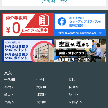
その他条件で絞込
東京
千代田区
中央区
港区
新宿区
文京区
台東区
墨田区
江東区
品川区
目黒区
大田区
世田谷区