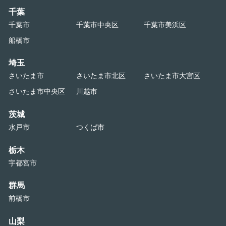
千葉
千葉市
千葉市中央区
千葉市美浜区
船橋市
埼玉
さいたま市
さいたま市北区
さいたま市大宮区
さいたま市中央区
川越市
茨城
水戸市
つくば市
栃木
宇都宮市
群馬
前橋市
山梨