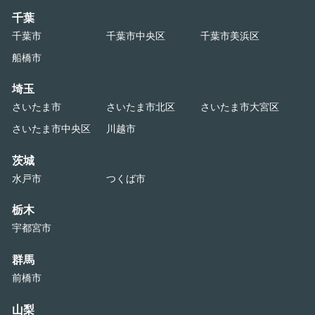
千葉
千葉市
千葉市中央区
千葉市美浜区
船橋市
埼玉
さいたま市
さいたま市北区
さいたま市大宮区
さいたま市中央区
川越市
茨城
水戸市
つくば市
栃木
宇都宮市
群馬
前橋市
山梨