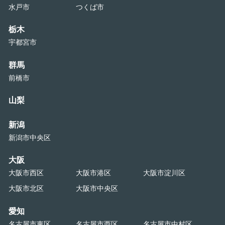
水戸市
つくば市
栃木
宇都宮市
群馬
前橋市
山梨
新潟
新潟市中央区
大阪
大阪市西区
大阪市港区
大阪市淀川区
大阪市北区
大阪市中央区
愛知
名古屋市東区
名古屋市西区
名古屋市中村区