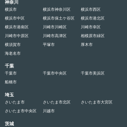
神奈川
横浜市
横浜市神奈川区
横浜市西区
横浜市中区
横浜市保土ケ谷区
横浜市港北区
横浜市港南区
川崎市川崎区
川崎市幸区
川崎市中原区
川崎市高津区
相模原市緑区
横須賀市
平塚市
厚木市
海老名市
千葉
千葉市
千葉市中央区
千葉市美浜区
船橋市
埼玉
さいたま市
さいたま市北区
さいたま市大宮区
さいたま市中央区
川越市
茨城