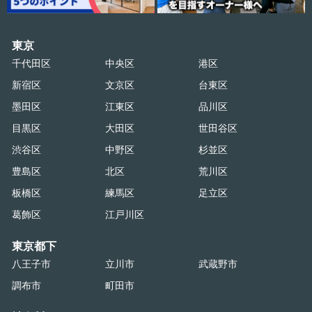
東京
千代田区
中央区
港区
新宿区
文京区
台東区
墨田区
江東区
品川区
目黒区
大田区
世田谷区
渋谷区
中野区
杉並区
豊島区
北区
荒川区
板橋区
練馬区
足立区
葛飾区
江戸川区
東京都下
八王子市
立川市
武蔵野市
調布市
町田市