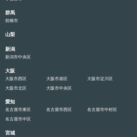
群馬
前橋市
山梨
新潟
新潟市中央区
大阪
大阪市西区
大阪市港区
大阪市淀川区
大阪市北区
大阪市中央区
愛知
名古屋市東区
名古屋市西区
名古屋市中村区
名古屋市中区
宮城