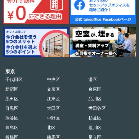
東京
千代田区
中央区
港区
新宿区
文京区
台東区
墨田区
江東区
品川区
目黒区
大田区
世田谷区
渋谷区
中野区
杉並区
豊島区
北区
荒川区
板橋区
練馬区
足立区