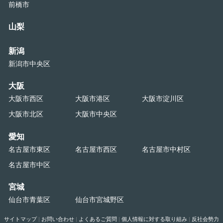
前橋市
山梨
新潟
新潟市中央区
大阪
大阪市西区
大阪市港区
大阪市淀川区
大阪市北区
大阪市中央区
愛知
名古屋市東区
名古屋市西区
名古屋市中村区
名古屋市中区
宮城
仙台市青葉区
仙台市宮城野区
サイトマップ
|
お問い合わせ
|
よくあるご質問
|
個人情報に対する取り組み
|
反社会勢力