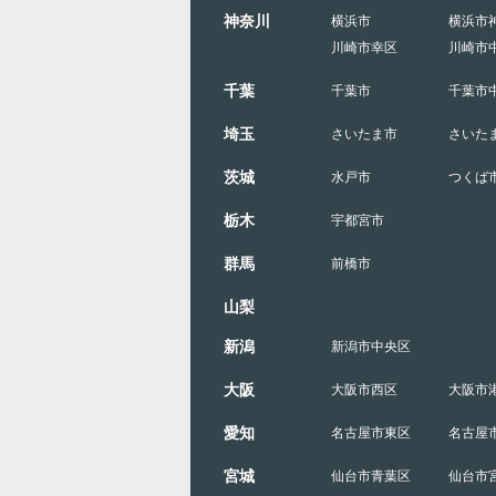
神奈川
横浜市
横浜市
川崎市幸区
川崎市
千葉
千葉市
千葉市
埼玉
さいたま市
さいた
茨城
水戸市
つくば
栃木
宇都宮市
群馬
前橋市
山梨
新潟
新潟市中央区
大阪
大阪市西区
大阪市
愛知
名古屋市東区
名古屋
宮城
仙台市青葉区
仙台市