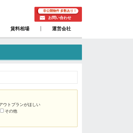
非公開物件 多数あり！
お問い合わせ
賃料相場
運営会社
駅近物件
アウトプランがほしい
その他