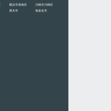
区
横浜市港南区
川崎市川崎区
厚木市
海老名市