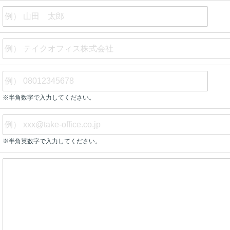
※半角数字で入力してください。
※半角英数字で入力してください。