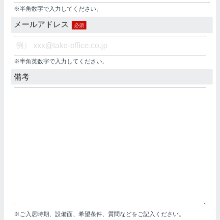
※半角数字で入力してください。
メールアドレス
必須
※半角英数字で入力してください。
備考
※ご入居時期、設備面、希望条件、質問などをご記入ください。