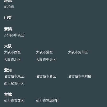
群馬
前橋市
山梨
新潟
新潟市中央区
大阪
大阪市西区
大阪市港区
大阪市淀川区
大阪市北区
大阪市中央区
愛知
名古屋市東区
名古屋市西区
名古屋市中村区
名古屋市中区
宮城
仙台市青葉区
仙台市宮城野区