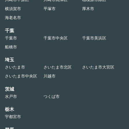
横須賀市
平塚市
厚木市
海老名市
千葉
千葉市
千葉市中央区
千葉市美浜区
船橋市
埼玉
さいたま市
さいたま市北区
さいたま市大宮区
さいたま市中央区
川越市
茨城
水戸市
つくば市
栃木
宇都宮市