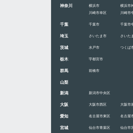
神奈川
横浜市
横浜市
川崎市幸区
川崎市
千葉
千葉市
千葉市
埼玉
さいたま市
さいた
茨城
水戸市
つくば
栃木
宇都宮市
群馬
前橋市
山梨
新潟
新潟市中央区
大阪
大阪市西区
大阪市
愛知
名古屋市東区
名古屋
宮城
仙台市青葉区
仙台市