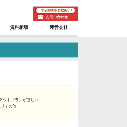
非公開物件 多数あり！
お問い合わせ
賃料相場
運営会社
駅近物件
アウトプランがほしい
その他