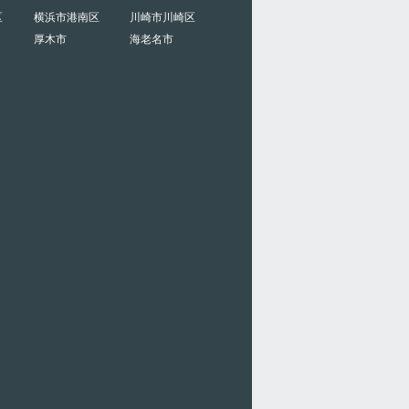
区
横浜市港南区
川崎市川崎区
厚木市
海老名市