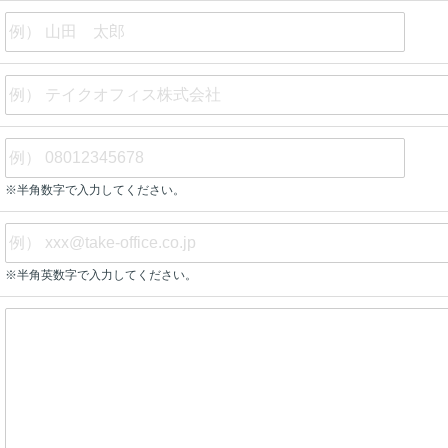
※半角数字で入力してください。
※半角英数字で入力してください。