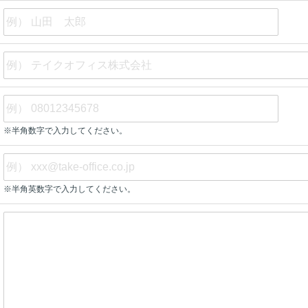
※半角数字で入力してください。
※半角英数字で入力してください。