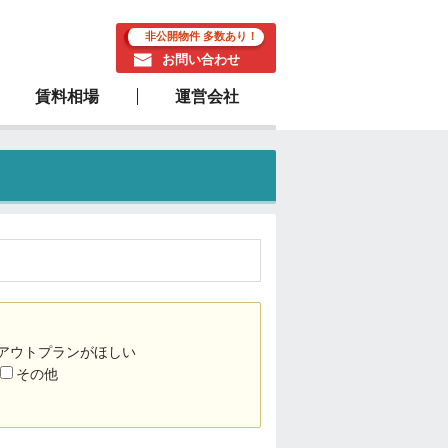
非公開物件 多数あり！
お問い合わせ
賃料相場
運営会社
駅近物件
アウトプランがほしい
その他