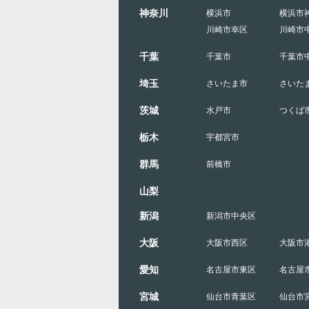
神奈川
横浜市
横浜市
川崎市幸区
川崎市
千葉
千葉市
千葉市
埼玉
さいたま市
さいた
茨城
水戸市
つくば
栃木
宇都宮市
群馬
前橋市
山梨
新潟
新潟市中央区
大阪
大阪市西区
大阪市
愛知
名古屋市東区
名古屋
宮城
仙台市青葉区
仙台市