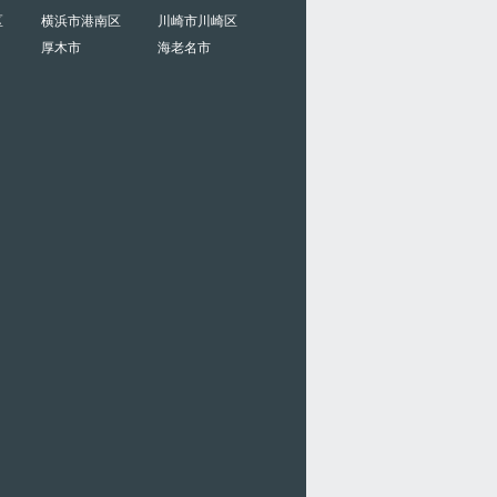
区
横浜市港南区
川崎市川崎区
厚木市
海老名市