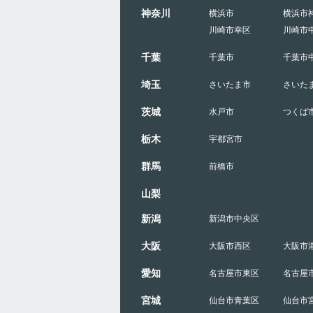
神奈川
横浜市
横浜市
川崎市幸区
川崎市
千葉
千葉市
千葉市
埼玉
さいたま市
さいた
茨城
水戸市
つくば
栃木
宇都宮市
群馬
前橋市
山梨
新潟
新潟市中央区
大阪
大阪市西区
大阪市
愛知
名古屋市東区
名古屋
宮城
仙台市青葉区
仙台市