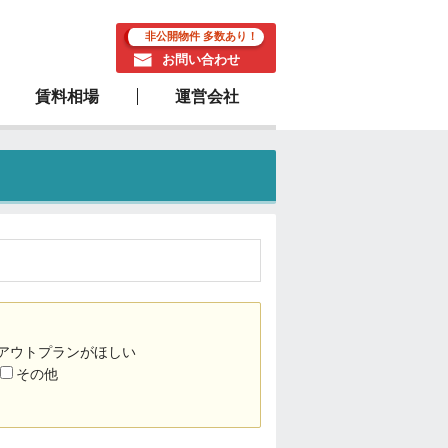
非公開物件 多数あり！
お問い合わせ
賃料相場
運営会社
駅近物件
アウトプランがほしい
その他