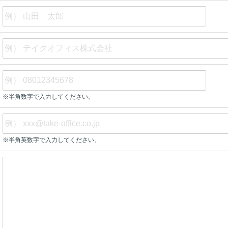
※半角数字で入力してください。
※半角英数字で入力してください。