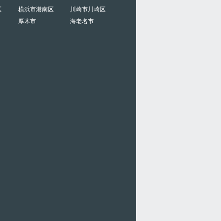
区
横浜市港南区
川崎市川崎区
厚木市
海老名市