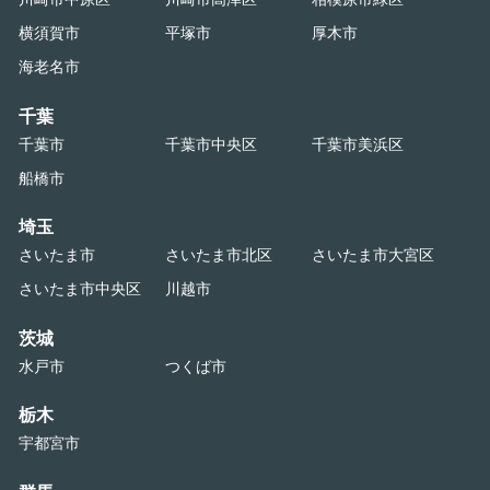
横須賀市
平塚市
厚木市
海老名市
千葉
千葉市
千葉市中央区
千葉市美浜区
船橋市
埼玉
さいたま市
さいたま市北区
さいたま市大宮区
さいたま市中央区
川越市
茨城
水戸市
つくば市
栃木
宇都宮市