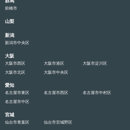
群馬
前橋市
山梨
新潟
新潟市中央区
大阪
大阪市西区
大阪市港区
大阪市淀川区
大阪市北区
大阪市中央区
愛知
名古屋市東区
名古屋市西区
名古屋市中村区
名古屋市中区
宮城
仙台市青葉区
仙台市宮城野区