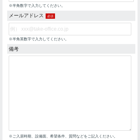
※半角数字で入力してください。
メールアドレス
必須
※半角英数字で入力してください。
備考
※ご入居時期、設備面、希望条件、質問などをご記入ください。