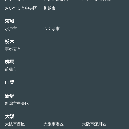
さいたま市中央区
川越市
茨城
水戸市
つくば市
栃木
宇都宮市
群馬
前橋市
山梨
新潟
新潟市中央区
大阪
大阪市西区
大阪市港区
大阪市淀川区