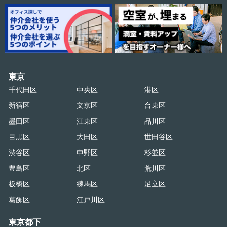
東京
千代田区
中央区
港区
新宿区
文京区
台東区
墨田区
江東区
品川区
目黒区
大田区
世田谷区
渋谷区
中野区
杉並区
豊島区
北区
荒川区
板橋区
練馬区
足立区
葛飾区
江戸川区
東京都下