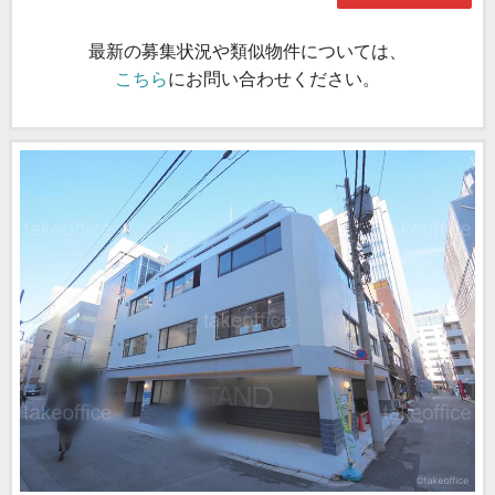
最新の募集状況や類似物件については、
こちら
にお問い合わせください。