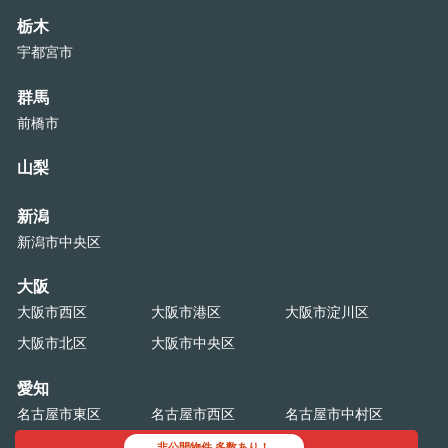
栃木
宇都宮市
群馬
前橋市
山梨
新潟
新潟市中央区
大阪
大阪市西区
大阪市港区
大阪市淀川区
大阪市北区
大阪市中央区
愛知
名古屋市東区
名古屋市西区
名古屋市中村区
名古屋市中区
非公開物件 多数あり！