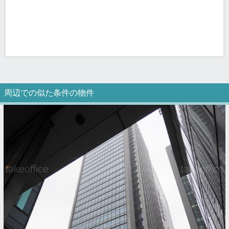
周辺での似た条件の物件