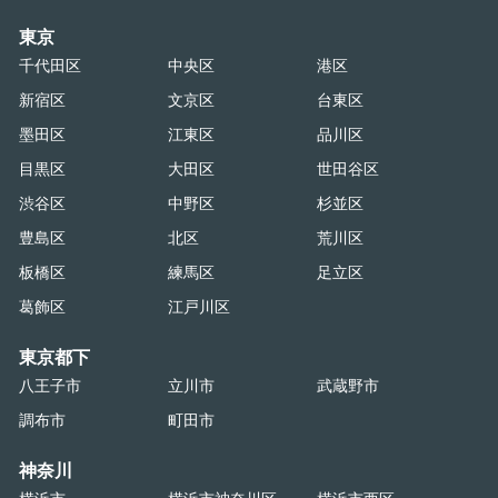
東京
千代田区
中央区
港区
新宿区
文京区
台東区
墨田区
江東区
品川区
目黒区
大田区
世田谷区
渋谷区
中野区
杉並区
豊島区
北区
荒川区
板橋区
練馬区
足立区
葛飾区
江戸川区
東京都下
八王子市
立川市
武蔵野市
調布市
町田市
神奈川