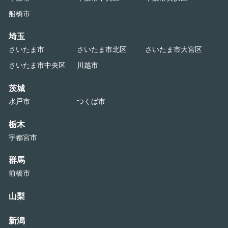
船橋市
埼玉
さいたま市
さいたま市北区
さいたま市大宮区
さいたま市中央区
川越市
茨城
水戸市
つくば市
栃木
宇都宮市
群馬
前橋市
山梨
新潟