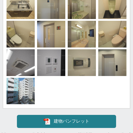
建物パンフレット