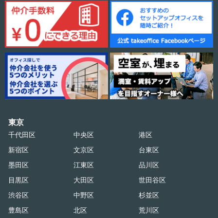
東京
千代田区
中央区
港区
新宿区
文京区
台東区
墨田区
江東区
品川区
目黒区
大田区
世田谷区
渋谷区
中野区
杉並区
豊島区
北区
荒川区