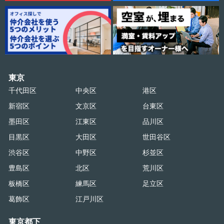
東京
千代田区
中央区
港区
新宿区
文京区
台東区
墨田区
江東区
品川区
目黒区
大田区
世田谷区
渋谷区
中野区
杉並区
豊島区
北区
荒川区
板橋区
練馬区
足立区
葛飾区
江戸川区
東京都下