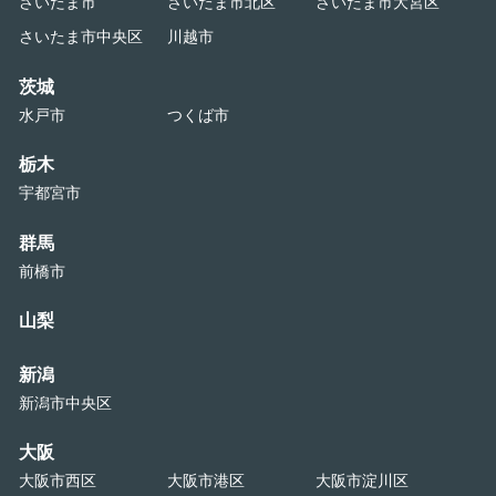
さいたま市
さいたま市北区
さいたま市大宮区
さいたま市中央区
川越市
茨城
水戸市
つくば市
栃木
宇都宮市
群馬
前橋市
山梨
新潟
新潟市中央区
大阪
大阪市西区
大阪市港区
大阪市淀川区