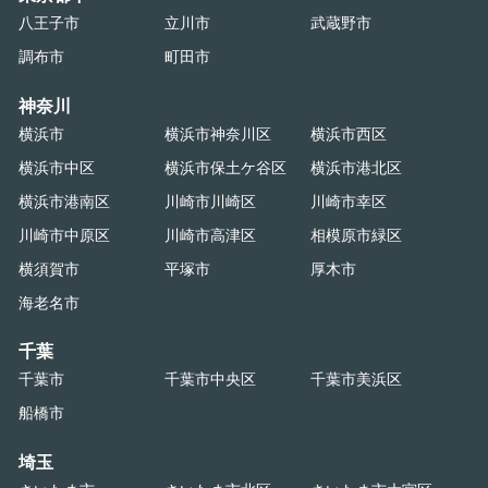
八王子市
立川市
武蔵野市
調布市
町田市
神奈川
横浜市
横浜市神奈川区
横浜市西区
横浜市中区
横浜市保土ケ谷区
横浜市港北区
横浜市港南区
川崎市川崎区
川崎市幸区
川崎市中原区
川崎市高津区
相模原市緑区
横須賀市
平塚市
厚木市
海老名市
千葉
千葉市
千葉市中央区
千葉市美浜区
船橋市
埼玉