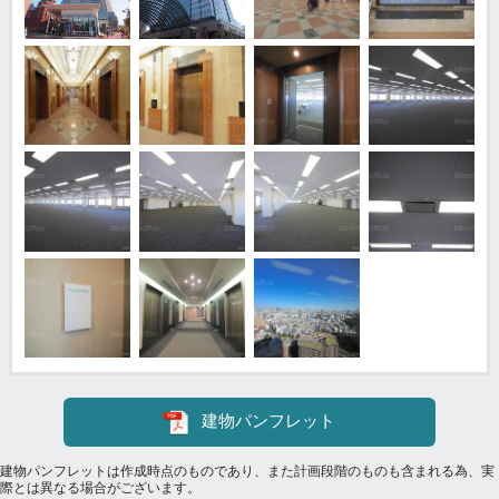
建物パンフレット
建物パンフレットは作成時点のものであり、また計画段階のものも含まれる為、実
際とは異なる場合がございます。