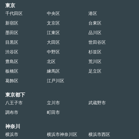
東京
千代田区
中央区
港区
新宿区
文京区
台東区
墨田区
江東区
品川区
目黒区
大田区
世田谷区
渋谷区
中野区
杉並区
豊島区
北区
荒川区
板橋区
練馬区
足立区
葛飾区
江戸川区
東京都下
八王子市
立川市
武蔵野市
調布市
町田市
神奈川
横浜市
横浜市神奈川区
横浜市西区