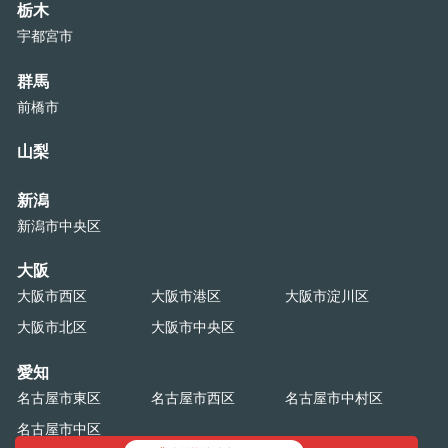
栃木
宇都宮市
群馬
前橋市
山梨
新潟
新潟市中央区
大阪
大阪市西区
大阪市港区
大阪市淀川区
大阪市北区
大阪市中央区
愛知
名古屋市東区
名古屋市西区
名古屋市中村区
名古屋市中区