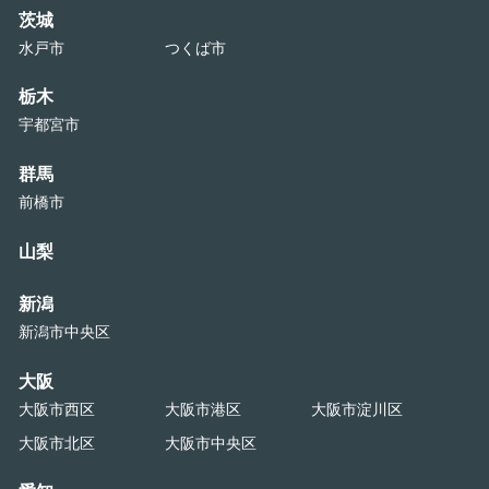
茨城
水戸市
つくば市
栃木
宇都宮市
群馬
前橋市
山梨
新潟
新潟市中央区
大阪
大阪市西区
大阪市港区
大阪市淀川区
大阪市北区
大阪市中央区