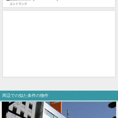
エントランス
周辺での似た条件の物件