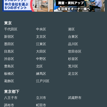
東京
千代田区
中央区
港区
新宿区
文京区
台東区
墨田区
江東区
品川区
目黒区
大田区
世田谷区
渋谷区
中野区
杉並区
豊島区
北区
荒川区
板橋区
練馬区
足立区
葛飾区
江戸川区
東京都下
八王子市
立川市
武蔵野市
調布市
町田市