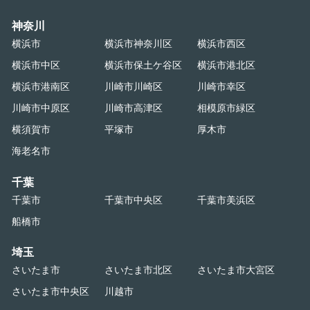
神奈川
横浜市
横浜市神奈川区
横浜市西区
横浜市中区
横浜市保土ケ谷区
横浜市港北区
横浜市港南区
川崎市川崎区
川崎市幸区
川崎市中原区
川崎市高津区
相模原市緑区
横須賀市
平塚市
厚木市
海老名市
千葉
千葉市
千葉市中央区
千葉市美浜区
船橋市
埼玉
さいたま市
さいたま市北区
さいたま市大宮区
さいたま市中央区
川越市