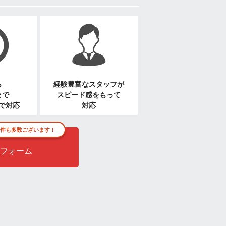
ら
経験豊富なスタッフが
まで
スピード感をもって
で対応
対応
件も多数ございます！
フォーム