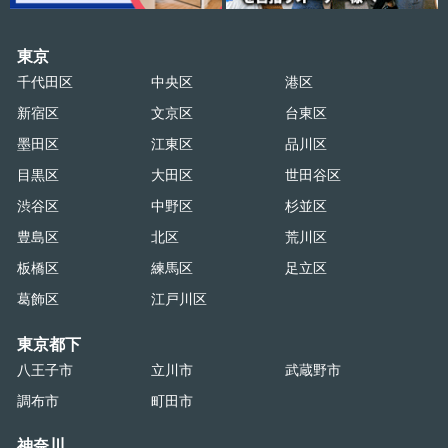
東京
千代田区
中央区
港区
新宿区
文京区
台東区
墨田区
江東区
品川区
目黒区
大田区
世田谷区
渋谷区
中野区
杉並区
豊島区
北区
荒川区
板橋区
練馬区
足立区
葛飾区
江戸川区
東京都下
八王子市
立川市
武蔵野市
調布市
町田市
神奈川