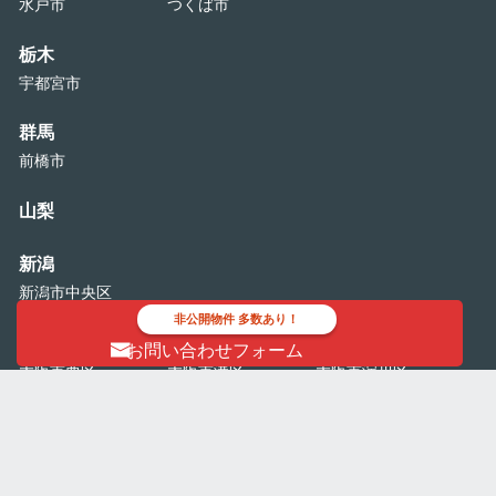
水戸市
つくば市
栃木
宇都宮市
群馬
前橋市
山梨
新潟
新潟市中央区
非公開物件 多数あり！
大阪
お問い合わせフォーム
大阪市西区
大阪市港区
大阪市淀川区
大阪市北区
大阪市中央区
愛知
名古屋市東区
名古屋市西区
名古屋市中村区