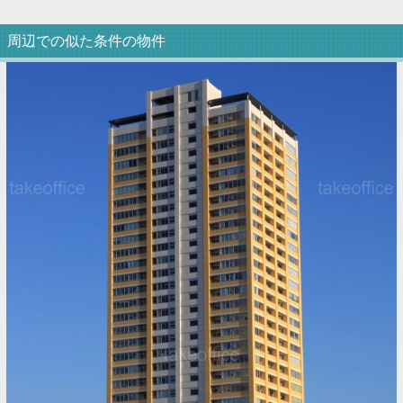
周辺での似た条件の物件