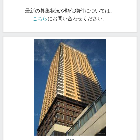
最新の募集状況や類似物件については、
こちら
にお問い合わせください。