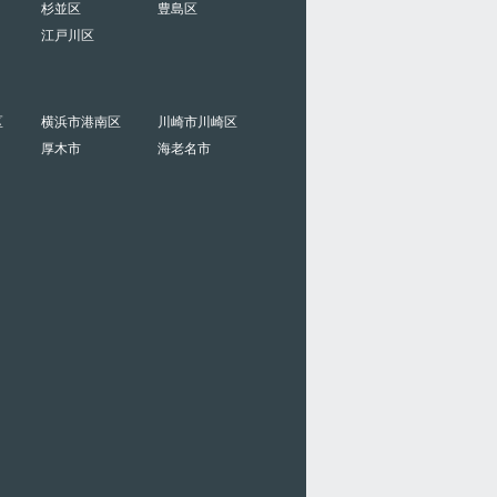
杉並区
豊島区
江戸川区
区
横浜市港南区
川崎市川崎区
厚木市
海老名市