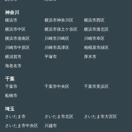
神奈川
横浜市
横浜市神奈川区
横浜市西区
横浜市中区
横浜市保土ケ谷区
横浜市港北区
横浜市港南区
川崎市川崎区
川崎市幸区
川崎市中原区
川崎市高津区
相模原市緑区
横須賀市
平塚市
厚木市
海老名市
千葉
千葉市
千葉市中央区
千葉市美浜区
船橋市
埼玉
さいたま市
さいたま市北区
さいたま市大宮区
さいたま市中央区
川越市