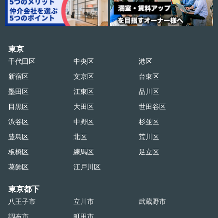
東京
千代田区
中央区
港区
新宿区
文京区
台東区
墨田区
江東区
品川区
目黒区
大田区
世田谷区
渋谷区
中野区
杉並区
豊島区
北区
荒川区
板橋区
練馬区
足立区
葛飾区
江戸川区
東京都下
八王子市
立川市
武蔵野市
調布市
町田市