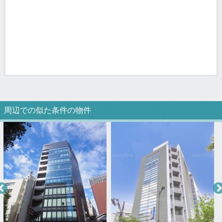
周辺での似た条件の物件