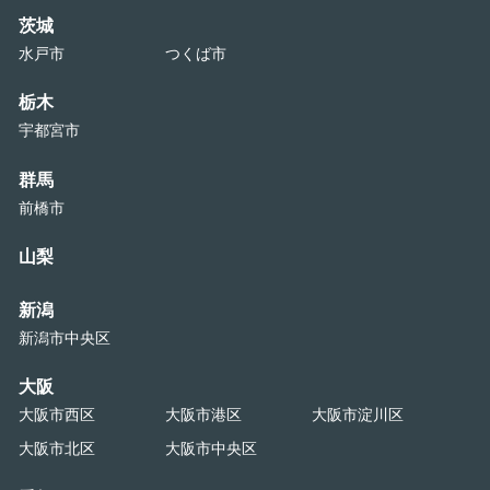
茨城
水戸市
つくば市
栃木
宇都宮市
群馬
前橋市
山梨
新潟
新潟市中央区
大阪
大阪市西区
大阪市港区
大阪市淀川区
大阪市北区
大阪市中央区