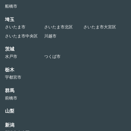
船橋市
埼玉
さいたま市
さいたま市北区
さいたま市大宮区
さいたま市中央区
川越市
茨城
水戸市
つくば市
栃木
宇都宮市
群馬
前橋市
山梨
新潟