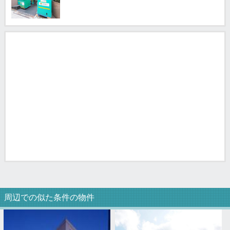
周辺での似た条件の物件