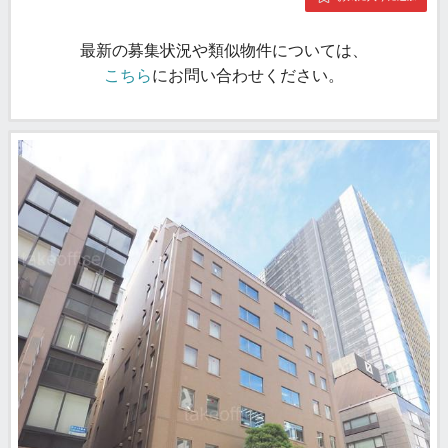
最新の募集状況や類似物件については、
こちら
にお問い合わせください。