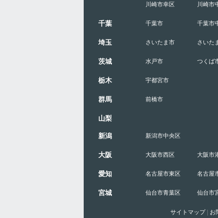
川崎市幸区
川崎市
千葉
千葉市
千葉市
埼玉
さいたま市
さいた
茨城
水戸市
つくば
栃木
宇都宮市
群馬
前橋市
山梨
新潟
新潟市中央区
大阪
大阪市西区
大阪市
愛知
名古屋市東区
名古屋
宮城
仙台市青葉区
仙台市
サイトマップ
|
お