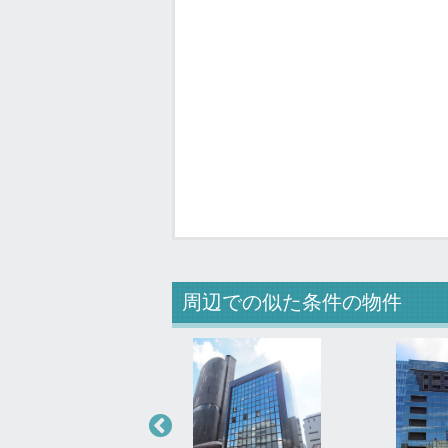
周辺での似た条件の物件