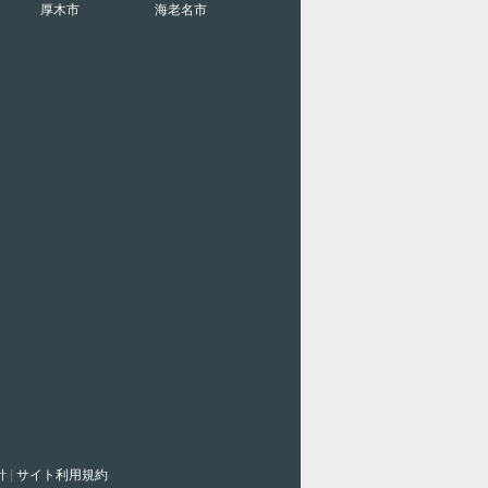
厚木市
海老名市
針
|
サイト利用規約