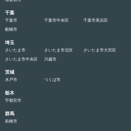
千葉
千葉市
千葉市中央区
千葉市美浜区
船橋市
埼玉
さいたま市
さいたま市北区
さいたま市大宮区
さいたま市中央区
川越市
茨城
水戸市
つくば市
栃木
宇都宮市
群馬
前橋市