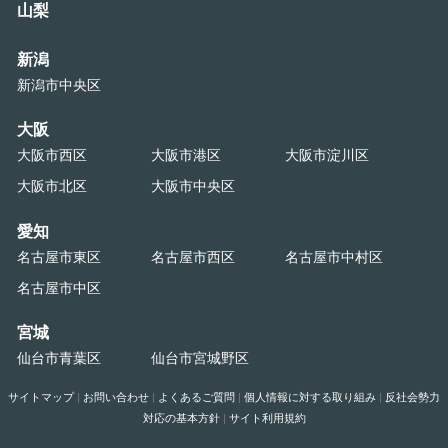
山梨
新潟
新潟市中央区
大阪
大阪市西区
大阪市港区
大阪市淀川区
大阪市北区
大阪市中央区
愛知
名古屋市東区
名古屋市西区
名古屋市中村区
名古屋市中区
宮城
仙台市青葉区
仙台市宮城野区
サイトマップ
|
お問い合わせ
|
よくあるご質問
|
個人情報に対する取り組み
|
反社会勢力
対応の基本方針
|
サイト利用規約