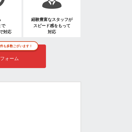
ら
経験豊富なスタッフが
まで
スピード感をもって
で対応
対応
件も多数ございます！
フォーム