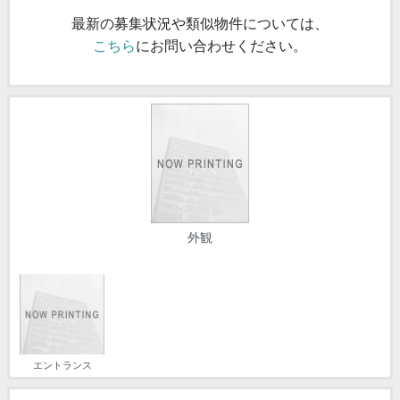
最新の募集状況や類似物件については、
こちら
にお問い合わせください。
外観
エントランス