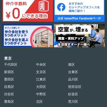
東京
千代田区
中央区
港区
新宿区
文京区
台東区
墨田区
江東区
品川区
目黒区
大田区
世田谷区
渋谷区
中野区
杉並区
豊島区
北区
荒川区