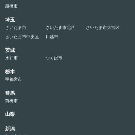
船橋市
埼玉
さいたま市
さいたま市北区
さいたま市大宮区
さいたま市中央区
川越市
茨城
水戸市
つくば市
栃木
宇都宮市
群馬
前橋市
山梨
新潟