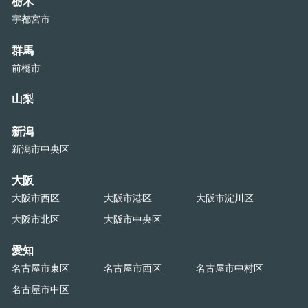
栃木
宇都宮市
群馬
前橋市
山梨
新潟
新潟市中央区
大阪
大阪市西区
大阪市港区
大阪市淀川区
大阪市北区
大阪市中央区
愛知
名古屋市東区
名古屋市西区
名古屋市中村区
名古屋市中区