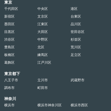
東京
千代田区
中央区
港区
新宿区
文京区
台東区
墨田区
江東区
品川区
目黒区
大田区
世田谷区
渋谷区
中野区
杉並区
豊島区
北区
荒川区
板橋区
練馬区
足立区
葛飾区
江戸川区
東京都下
八王子市
立川市
武蔵野市
調布市
町田市
神奈川
横浜市
横浜市神奈川区
横浜市西区