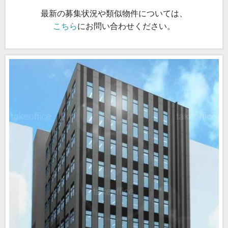
最新の募集状況や類似物件については、
こちら
にお問い合わせください。