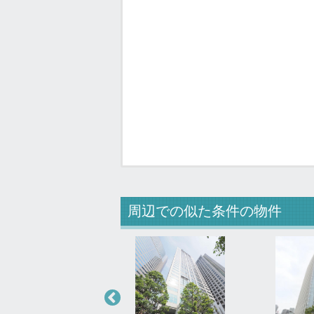
周辺での似た条件の物件