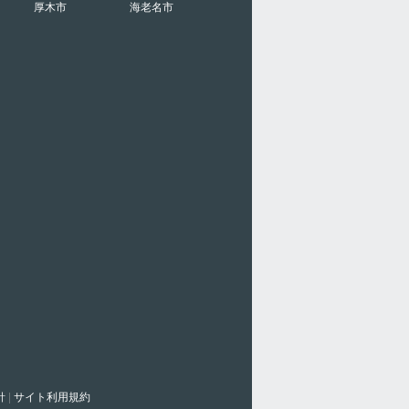
厚木市
海老名市
針
|
サイト利用規約