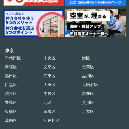
東京
千代田区
中央区
港区
新宿区
文京区
台東区
墨田区
江東区
品川区
目黒区
大田区
世田谷区
渋谷区
中野区
杉並区
豊島区
北区
荒川区
板橋区
練馬区
足立区
葛飾区
江戸川区