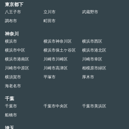
東京都下
八王子市
立川市
武蔵野市
調布市
町田市
神奈川
横浜市
横浜市神奈川区
横浜市西区
横浜市中区
横浜市保土ケ谷区
横浜市港北区
横浜市港南区
川崎市川崎区
川崎市幸区
川崎市中原区
川崎市高津区
相模原市緑区
横須賀市
平塚市
厚木市
海老名市
千葉
千葉市
千葉市中央区
千葉市美浜区
船橋市
埼玉