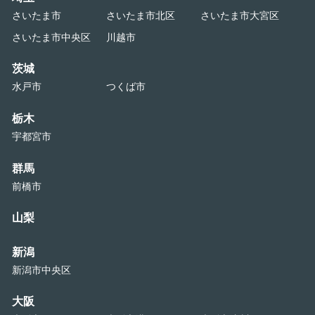
さいたま市
さいたま市北区
さいたま市大宮区
さいたま市中央区
川越市
茨城
水戸市
つくば市
栃木
宇都宮市
群馬
前橋市
山梨
新潟
新潟市中央区
大阪